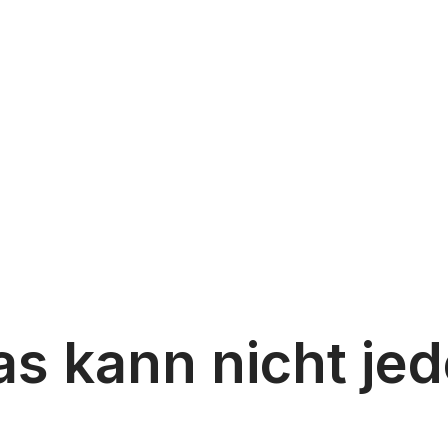
s kann nicht jed