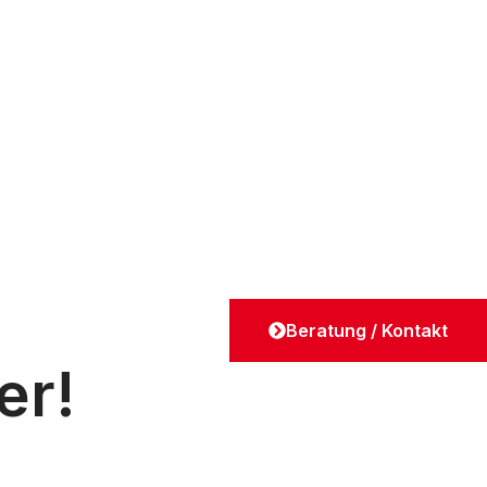
Beratung / Kontakt
er!