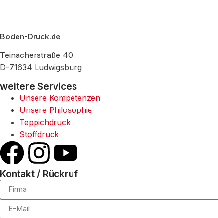
Boden-Druck.de
Teinacherstraße 40
D-71634 Ludwigsburg
weitere Services
Unsere Kompetenzen
Unsere Philosophie
Teppichdruck
Stoffdruck
Kontakt / Rückruf