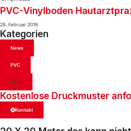
PVC-Vinylboden Hautarztpra
28. Februar 2018
Kategorien
News
PVC
Vinyl
Kostenlose Druckmuster anfo
Kontakt