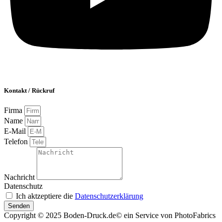
Kontakt / Rückruf
Firma
Name
E-Mail
Telefon
Nachricht
Datenschutz
Ich aktzeptiere die
Datenschutzerklärung
Senden
Copyright © 2025 Boden-Druck.de© ein Service von PhotoFabrics