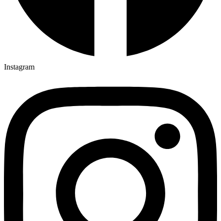
Instagram