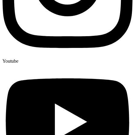
Youtube