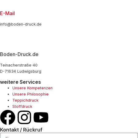
E-Mail
info@boden-druck.de
Boden-Druck.de
Teinacherstraße 40
D-71634 Ludwigsburg
weitere Services
Unsere Kompetenzen
Unsere Philosophie
Teppichdruck
Stoffdruck
Kontakt / Rückruf